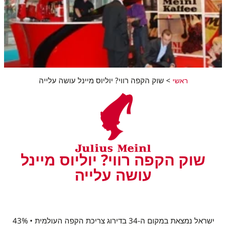
>
שוק הקפה רווי? יוליוס מיינל עושה עלייה
ראשי
שוק הקפה רווי? יוליוס מיינל
עושה עלייה
ישראל נמצאת במקום ה-34 בדירוג צריכת הקפה העולמית • 43%