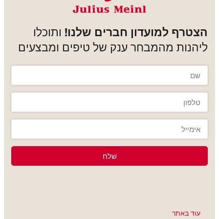
הצטרף למועדון חברים שלנו!
ותוכלו
ליהנות מהמבחר ענק של טיפים ומבצעים
שלח
עוד באתר