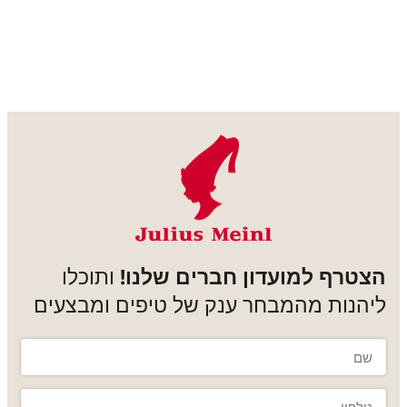
הצטרף למועדון חברים שלנו!
ותוכלו
ליהנות מהמבחר ענק של טיפים ומבצעים