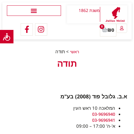
משנת 1862
0
₪
0
>
תודה
ראשי
תודה
א.ב. גלובל פוד (2008) בע"מ
המלאכה 10 ראש העין
03-9696940
03-9696941
א'-ה' 17:00 – 09:00