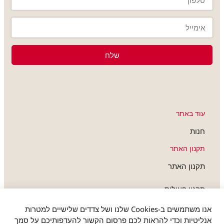
שלח
עוד באתר
חנות
תקנון האתר
תקנון האתר
תקנון פעילות
חברים שלנו
אנו משתמשים ב-Cookies שלנו ושל צדדים שלישיים למטרות
אנליטיות וכדי להראות לכם פרסום הקשור להעדפותיכם על סמך