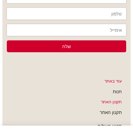
שלח
עוד באתר
חנות
תקנון האתר
תקנון האתר
תקנון פעילות