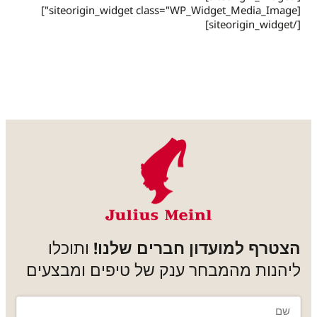
[siteorigin_widget class="WP_Widget_Media_Image"]
[/siteorigin_widget]
הצטרף למועדון חברים שלנו!
ותוכלו
ליהנות מהמבחר ענק של טיפים ומבצעים