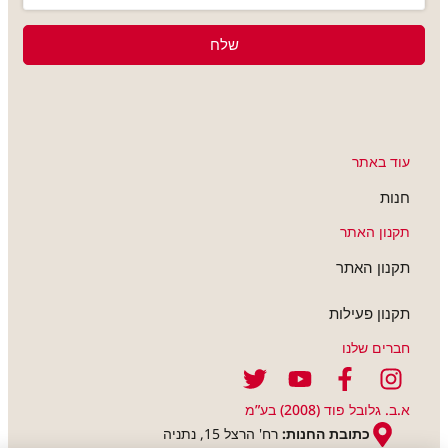
שלח
עוד באתר
חנות
תקנון האתר
תקנון האתר
תקנון פעילות
חברים שלנו
א.ב. גלובל פוד (2008) בע”מ
כתובת החנות:
רח' הרצל 15, נתניה