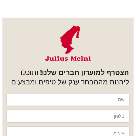
הצטרף למועדון חברים שלנו!
ותוכלו
ליהנות מהמבחר ענק של טיפים ומבצעים