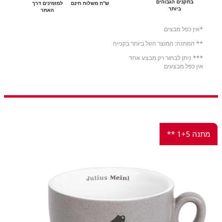
בתקנים הגבוהים
ש”ח משלוח חינם
למזמינים דרך
ביותר
האתר
*אין כפל מבצים
** המתנה: המוצר הזול ביותר בקנייה
*** ניתן לבחור רק מבצע אחד
אין כפל מבצעים
מתנה 1+5 **