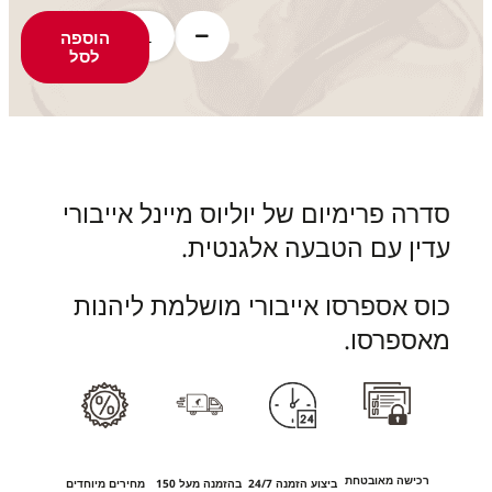
הוספה
לסל
סדרה פרימיום של יוליוס מיינל אייבורי
עדין עם הטבעה אלגנטית.
כוס אספרסו אייבורי מושלמת ליהנות
מאספרסו.
רכישה מאובטחת
ביצוע הזמנה 24/7
בהזמנה מעל 150
מחירים מיוחדים