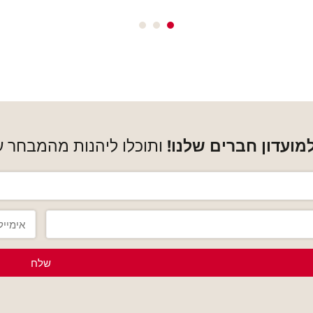
ועדון חברים שלנו!
ותוכלו ליהנות מהמבחר ע
שלח