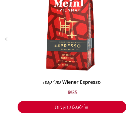
פולי קפה Wiener Espresso
₪
35
לעגלת הקניות