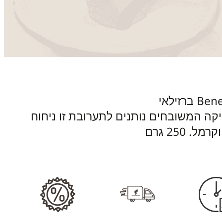
לי הערביקה המשובחים נותנים לתערובת זו ניחוח
 250 גרם