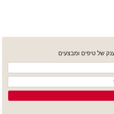
נק של טיפים ומבצעים