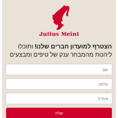
הצטרף למועדון חברים שלנו!
ותוכלו
ליהנות מהמבחר ענק של טיפים ומבצעים
שלח