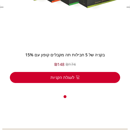
בקניה של 5 חבילות תה מקבלים קופון עם 15%
₪
148
₪
174
לעגלת הקניות