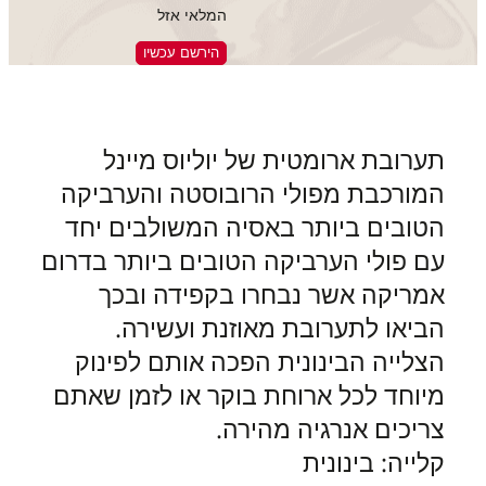
המלאי אזל
הירשם עכשיו
תערובת ארומטית של יוליוס מיינל
המורכבת מפולי הרובוסטה והערביקה
הטובים ביותר באסיה המשולבים יחד
עם פולי הערביקה הטובים ביותר בדרום
אמריקה אשר נבחרו בקפידה ובכך
הביאו לתערובת מאוזנת ועשירה.
הצלייה הבינונית הפכה אותם לפינוק
מיוחד לכל ארוחת בוקר או לזמן שאתם
צריכים אנרגיה מהירה.
קלייה: בינונית