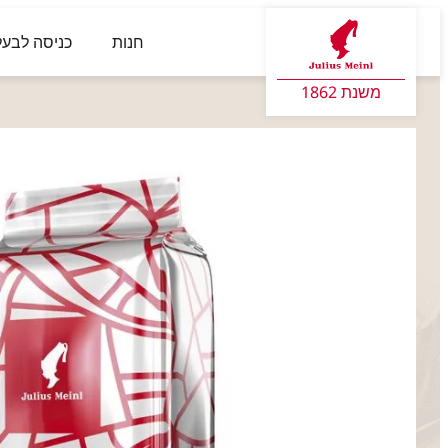
חנות
כניסה לבעל
משנת 1862