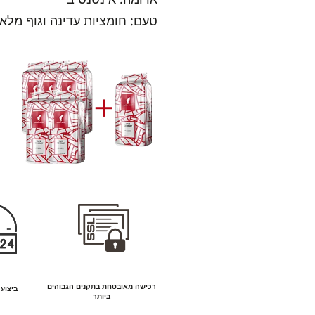
טעם: חומציות עדינה וגוף מלא
רכישה מאובטחת בתקנים הגבוהים
ביצוע ה
ביותר