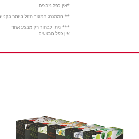
*אין כפל מבצים
** המתנה: המוצר הזול ביותר בקנייה
*** ניתן לבחור רק מבצע אחד
אין כפל מבצעים