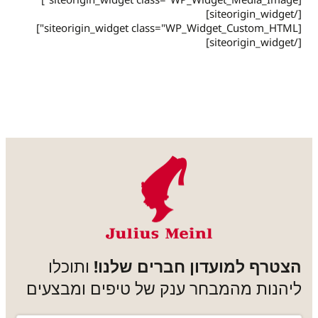
[/siteorigin_widget]
[siteorigin_widget class="WP_Widget_Custom_HTML"]
[/siteorigin_widget]
הצטרף למועדון חברים שלנו!
ותוכלו
ליהנות מהמבחר ענק של טיפים ומבצעים