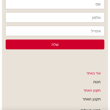
שלח
עוד באתר
חנות
תקנון האתר
תקנון האתר