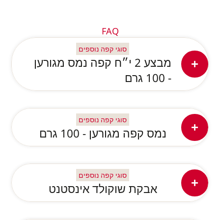
FAQ
סוגי קפה נוספים
מבצע 2 י״ח קפה נמס מגורען
- 100 גרם
סוגי קפה נוספים
נמס קפה מגורען - 100 גרם
סוגי קפה נוספים
אבקת שוקולד אינסטנט