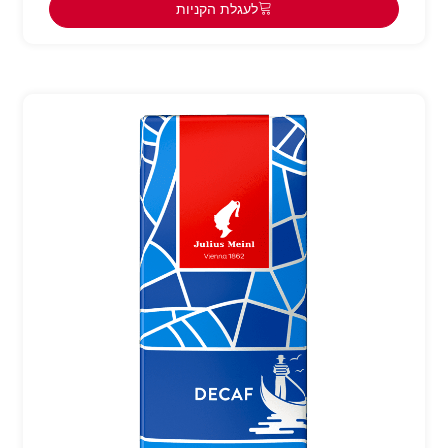
לעגלת הקניות