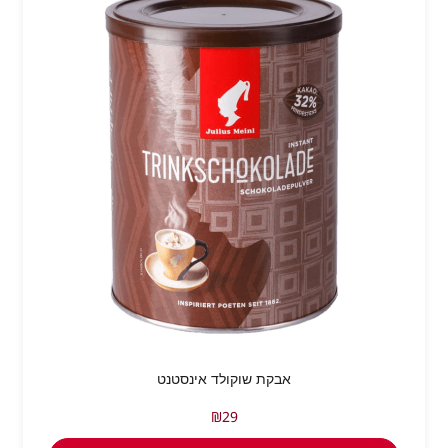
אבקת שוקולד אינסטנט
₪
29