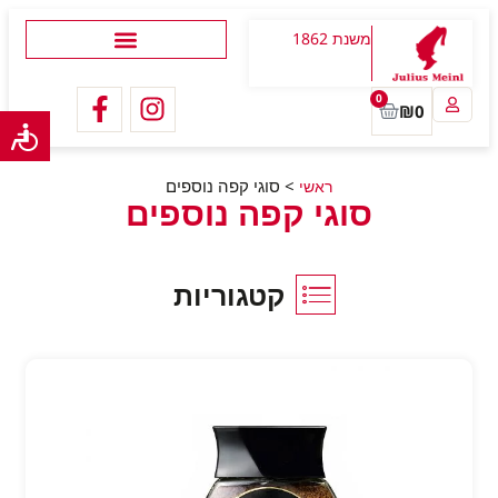
משנת 1862
0
₪
0
>
סוגי קפה נוספים
ראשי
סוגי קפה נוספים
קטגוריות