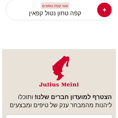
סוגי קפה נוספים
קפה טחון נטול קפאין
הצטרף למועדון חברים שלנו!
ותוכלו
ליהנות מהמבחר ענק של טיפים ומבצעים