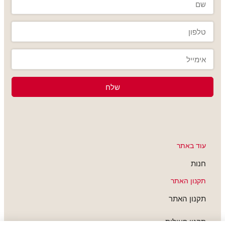
שלח
עוד באתר
חנות
תקנון האתר
תקנון האתר
תקנון פעילות