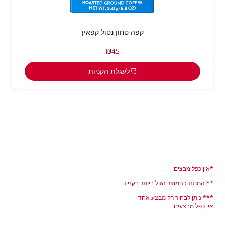
קפה טחון נטול קפאין
₪
45
לעגלת הקניות
*אין כפל מבצים
** המתנה: המוצר הזול ביותר בקנייה
*** ניתן לבחור רק מבצע אחד
אין כפל מבצעים