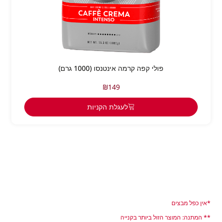
פולי קפה קרמה אינטנסו (1000 גרם)
₪
149
לעגלת הקניות
*אין כפל מבצים
** המתנה: המוצר הזול ביותר בקנייה