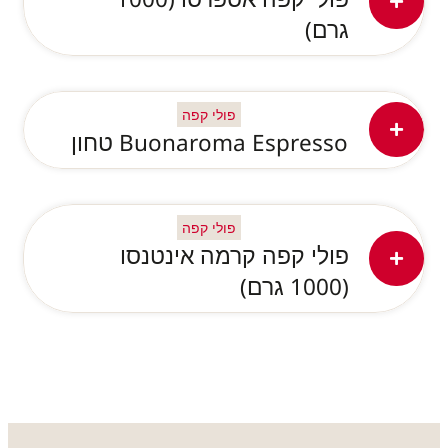
גרם)
פולי קפה
Buonaroma Espresso טחון
פולי קפה
פולי קפה קרמה אינטנסו
(1000 גרם)