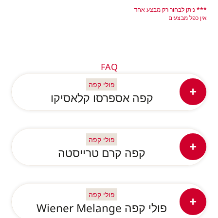
*** ניתן לבחור רק מבצע אחד
אין כפל מבצעים
FAQ
פולי קפה
קפה אספרסו קלאסיקו
פולי קפה
קפה קרם טרייסטה
פולי קפה
פולי קפה Wiener Melange