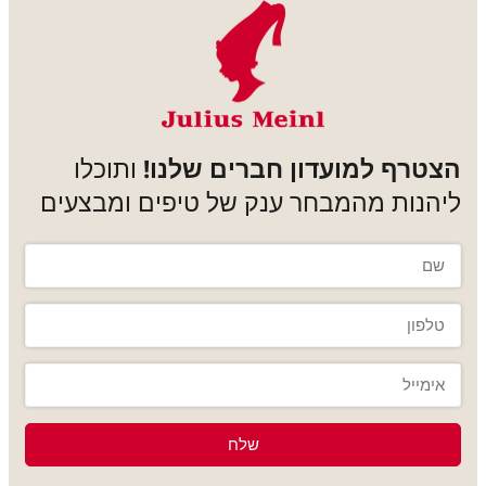
הצטרף למועדון חברים שלנו!
ותוכלו
ליהנות מהמבחר ענק של טיפים ומבצעים
שלח