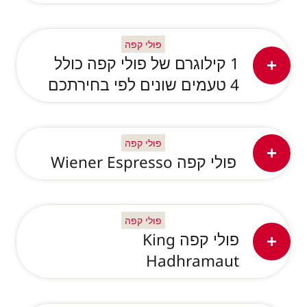
פולי קפה
1 קילוגרם של פולי קפה כולל
4 טעמים שונים לפי בחירתכם
פולי קפה
פולי קפה Wiener Espresso
פולי קפה
פולי קפה King
Hadhramaut