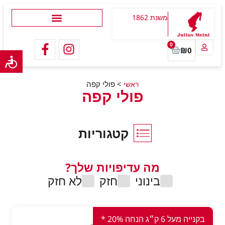
משנת 1862
0
₪
0
>
פולי קפה
ראשי
פולי קפה
קטגוריות
מה עדיפויות שלך?
בינוני
חזק
לא חזק
בקנייה מעל 6 ק״ג הנחה 20% *