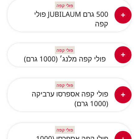
פולי קפה
500 גרם JUBILAUM פולי
קפה
פולי קפה
פולי קפה מלנג׳ (1000 גרם)
פולי קפה
פולי קפה אספרסו ערביקה
(1000 גרם)
פולי קפה
פולי קפה אספרסו (1000