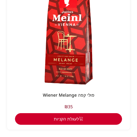
פולי קפה Wiener Melange
₪
35
לעגלת הקניות