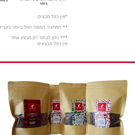
ביותר
*אין כפל מבצים
** המתנה: המוצר הזול ביותר בקנייה
*** ניתן לבחור רק מבצע אחד
אין כפל מבצעים