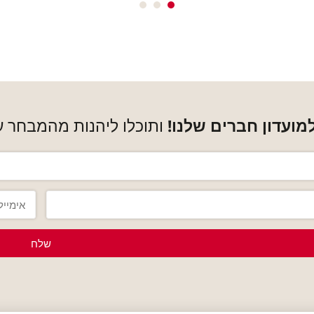
ועדון חברים שלנו!
ותוכלו ליהנות מהמבחר ע
שלח