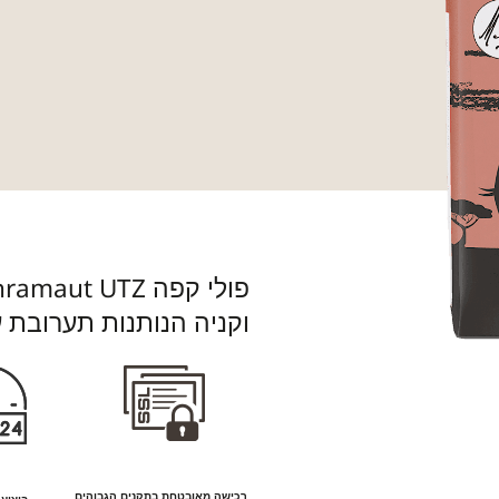
וקניה הנותנות תערובת עשיר
רכישה מאובטחת בתקנים הגבוהים
ביצוע ה