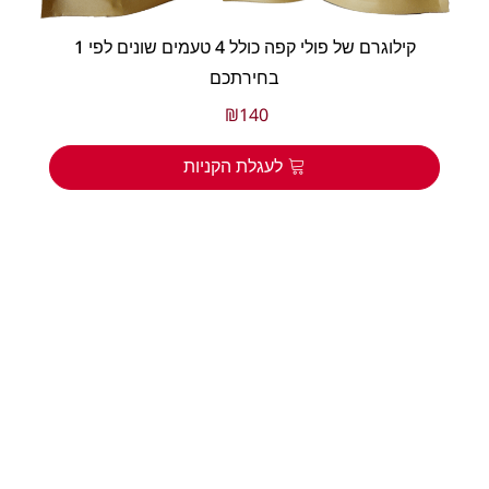
1 קילוגרם של פולי קפה כולל 4 טעמים שונים לפי
בחירתכם
₪
140
לעגלת הקניות