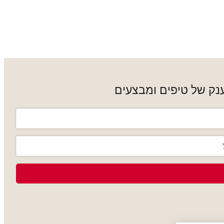
נק של טיפים ומבצעים