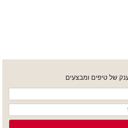
נק של טיפים ומבצעים