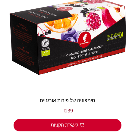
סימפוניה של פירות אורגניים
₪
39
לעגלת הקניות