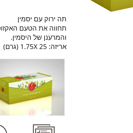
תה ירוק עם יסמין
תחווה את הטעם האקזוטי
והמרענן של היסמין.
אריזה: 25 1.75X (גרם)