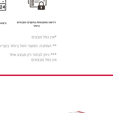
רכישה מאובטחת בתקנים הגבוהים
ביצוע ה
ביותר
*אין כפל מבצים
** המתנה: המוצר הזול ביותר בקנייה
*** ניתן לבחור רק מבצע אחד
אין כפל מבצעים