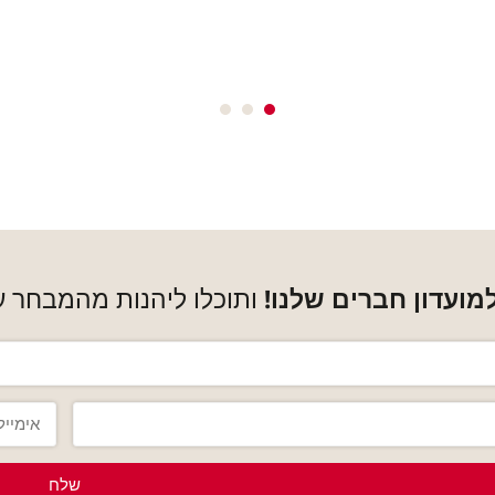
ועדון חברים שלנו!
ותוכלו ליהנות מהמבחר ע
שלח