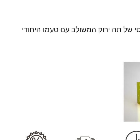
 של תה ירוק המשולב עם טעמו היחודי