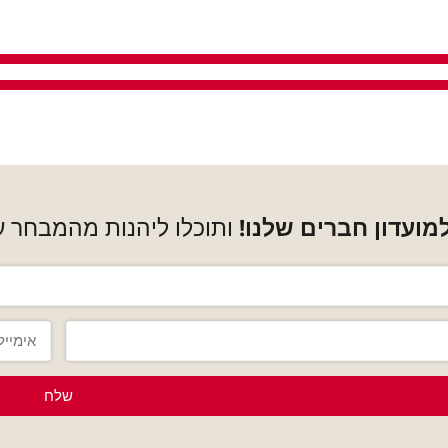
ועדון חברים שלנו!
ותוכלו ליהנות מהמבחר ע
שלח