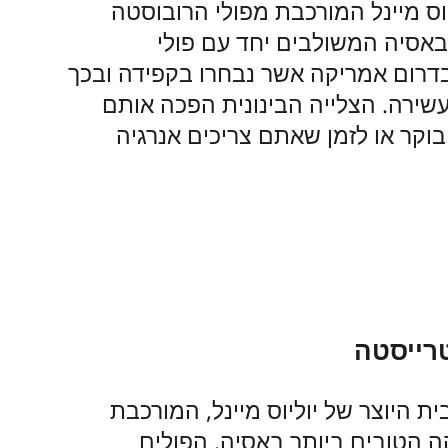
וס מיינל המורכבת מפולי הרובוסטה
באסיה המשולבים יחד עם פולי
דרום אמריקה אשר נבחרו בקפידה ובכך
שירה. הצלייה הבינונית הפכה אותם
בוקר או לזמן שאתם צריכים אנרגיה
רייסטה
 היוצר של יוליוס מיינל, המורכבת
ה הטובים ביותר באסיה, הפולים