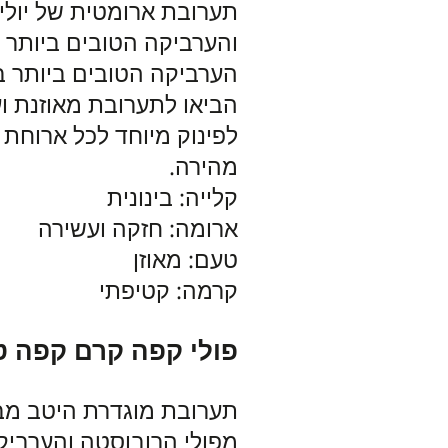
תערובת ארומטית של יולי
והערביקה הטובים ביותר 
הערביקה הטובים ביותר ב
הביאו לתערובת מאוזנת וע
לפינוק מיוחד לכל ארוחת 
מהירה.
קלייה: בינונית
ארומה: חזקה ועשירה
טעם: מאוזן
קרמה: קטיפתי
פולי קפה קרם קפה ט
תערובת מוגדרת היטב מבית
מפולי הרובוסטה והערביק