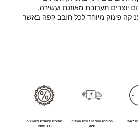
ם יוצרים תערובת מאוזנת ועשירה.
ניקה פינוק מיוחד לכל חובב קפה באשר
24/
בהזמנה מעל 150 ש”ח משלוח
מחירים מיוחדים למזמינים
חינם
דרך האתר