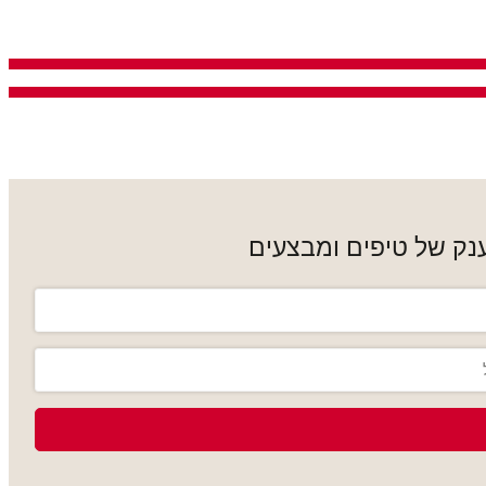
נק של טיפים ומבצעים