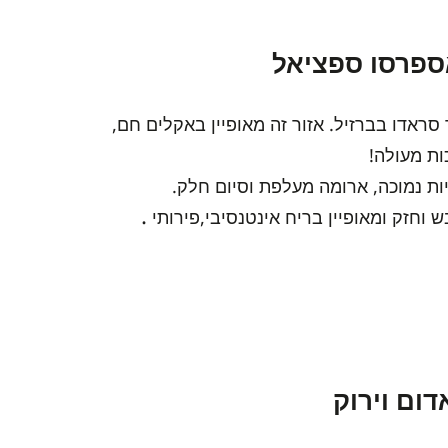
ספרסו ספציאל
סראדו בברזיל. אזור זה מאופיין באקלים חם,
ת מעולה!
ות נמוכה, ארומה מעלפת וסיום חלק.
.
וחזק ומאופיין בריח אינטנסיבי,פירותי
ום וירוק