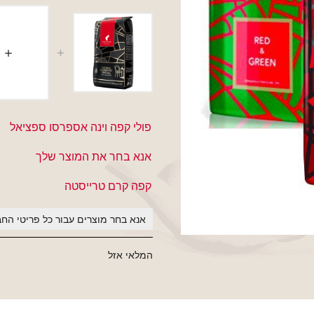
פולי קפה וינה אספרסו ספציאל
אנא בחר את המוצר שלך
קפה קרם טרייסטה
אנא בחר מוצרים עבור כל פריטי החב
המלאי אזל