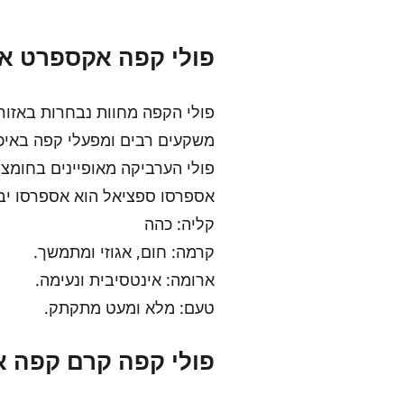
פולי קפה אקספרט א
פולי הקפה מחוות נבחרות באזור 
משקעים רבים ומפעלי קפה באיכו
פולי הערביקה מאופיינים בחומצי
אספרסו ספציאל הוא אספרסו יבש 
קליה: כהה
קרמה: חום, אגוזי ומתמשך.
ארומה: אינטסיבית ונעימה.
טעם: מלא ומעט מתקתק.
פולי קפה קרם קפה אד