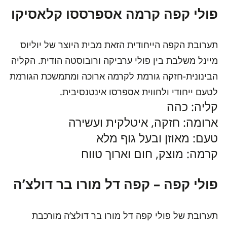
פולי קפה קרמה אספרססו קלאסיקו
תערובת הקפה הייחודית הזאת מבית היוצר של יוליוס
מיינל משלבת בין פולי ערביקה ורובוסטה הודית. הקליה
הבינונית-חזקה גורמת לקרמה ארוכה ומתמשכת הגורמת
לטעם ייחודי ולחווית אספרסו אינטנסיבית.
קליה: כהה
ארומה: חזקה, איטלקית ועשירה
טעם: מאוזן ובעל גוף מלא
קרמה: מוצק, חום וארוך טווח
פולי קפה – קפה דל מורו בר דולצ’ה
תערובת של פולי קפה דל מורו בר דולצ’ה מורכבת