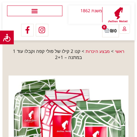
משנת 1862
0
₪
0
>
>
קנו 2 קילו של פולי קפה וקבלו עוד 1
ראשי
מבצע היכרות
במתנה – 2+1