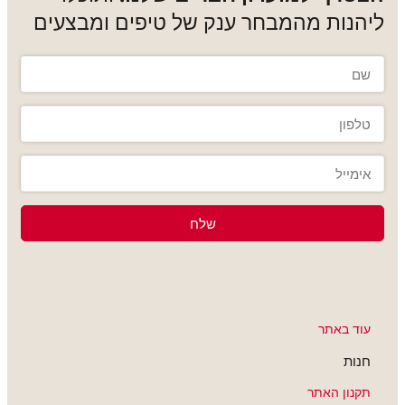
ליהנות מהמבחר ענק של טיפים ומבצעים
שלח
עוד באתר
חנות
תקנון האתר