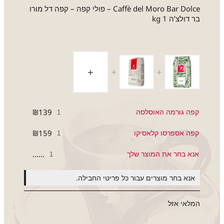
Сaffè del Moro Bar Dolce – פולי קפה – קפה דל מורו
בר דולצ’ה 1 kg
קפה גורמה האוסלסה
139
₪
קפה אספרסו קלאסיקו
159
₪
אנא בחר את המוצר שלך
......
אנא בחר מוצרים עבור כל פריטי החבילה.
המלאי אזל