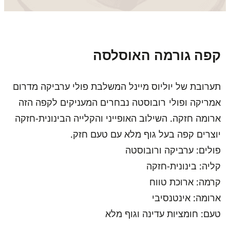
קפה גורמה האוסלסה
תערובת של יוליוס מיינל המשלבת פולי ערביקה מדרום
אמריקה ופולי
רובוסטה נבחרים המעניקים לקפה הזה
ארומה חזקה. השילוב האופייני והקלייה הבינונית-חזקה
יוצרים קפה בעל גוף מלא עם טעם חזק.
פולים: ערביקה ורובוסטה
קליה: בינונית-חזקה
קרמה: ארוכת טווח
ארומה: אינטנסיבי
טעם: חומציות עדינה וגוף מלא