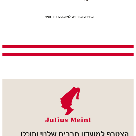
מחירים מיוחדים למזמינים דרך האתר
הצטרף למועדון חברים שלנו!
ותוכלו