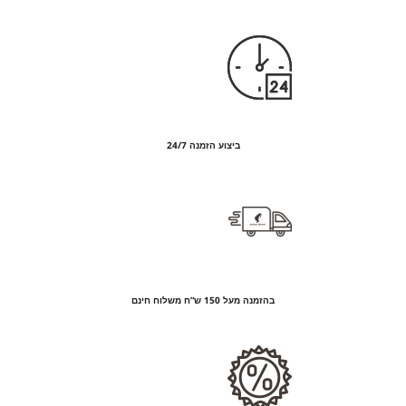
ביצוע הזמנה 24/7
בהזמנה מעל 150 ש”ח משלוח חינם