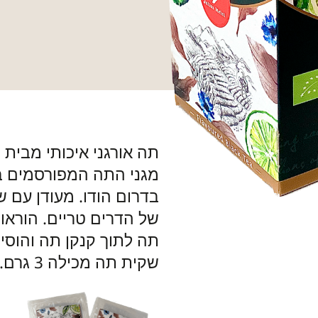
מגני התה המפורסמים ב
בדרום הודו. מעודן עם 
של הדרים טריים. הוראו
שקית תה מכילה 3 גרם. מושלם עבור תה לשניים.