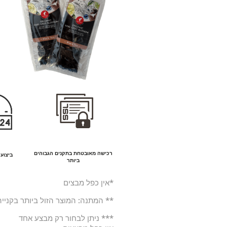
רכישה מאובטחת בתקנים הגבוהים
ביצוע ה
ביותר
*אין כפל מבצים
** המתנה: המוצר הזול ביותר בקנייה
*** ניתן לבחור רק מבצע אחד