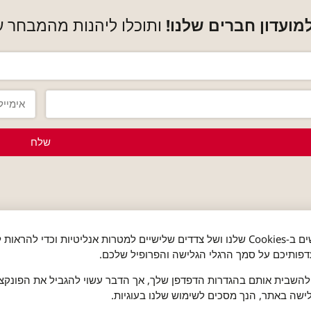
ועדון חברים שלנו!
ותוכלו ליהנות מהמבחר ע
שלח
חברים שלנו
אנו משתמשים ב-Cookies שלנו ושל צדדים שלישיים למטרות אנליטיות וכדי להר
פותיכם על סמך הרגלי הגלישה והפרופיל שלכם.
השבית אותם בהגדרות הדפדפן שלך, אך הדבר עשוי להגביל את הפונקציו
ישה באתר, הנך מסכים לשימוש שלנו בעוגיות.