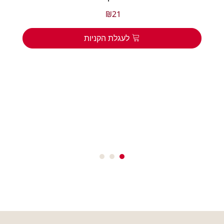
₪
21
לעגלת הקניות