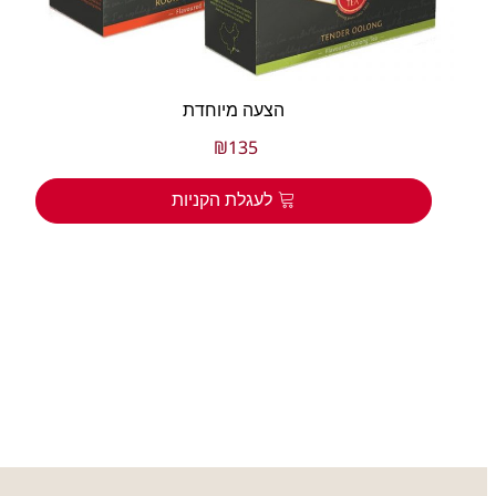
הצעה מיוחדת
₪
135
לעגלת הקניות